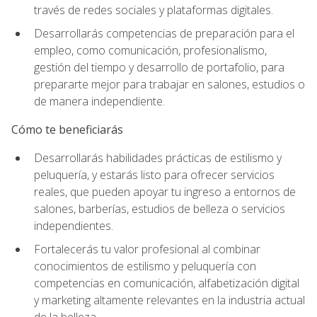
través de redes sociales y plataformas digitales.
Desarrollarás competencias de preparación para el
empleo, como comunicación, profesionalismo,
gestión del tiempo y desarrollo de portafolio, para
prepararte mejor para trabajar en salones, estudios o
de manera independiente.
Cómo te beneficiarás
Desarrollarás habilidades prácticas de estilismo y
peluquería, y estarás listo para ofrecer servicios
reales, que pueden apoyar tu ingreso a entornos de
salones, barberías, estudios de belleza o servicios
independientes.
Fortalecerás tu valor profesional al combinar
conocimientos de estilismo y peluquería con
competencias en comunicación, alfabetización digital
y marketing altamente relevantes en la industria actual
de la belleza.