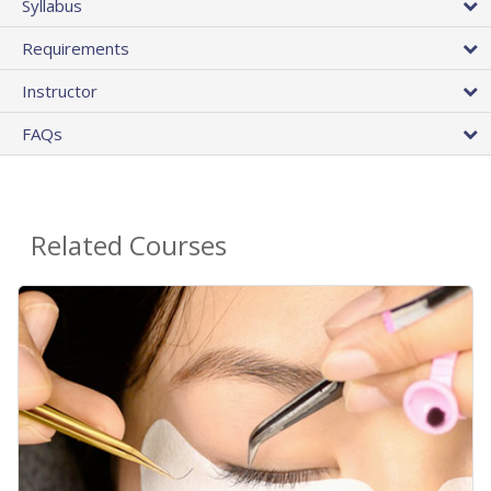
Syllabus
Requirements
Instructor
FAQs
Related Courses