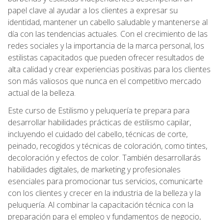
papel clave al ayudar a los clientes a expresar su
identidad, mantener un cabello saludable y mantenerse al
día con las tendencias actuales. Con el crecimiento de las
redes sociales y la importancia de la marca personal, los
estilistas capacitados que pueden ofrecer resultados de
alta calidad y crear experiencias positivas para los clientes
son más valiosos que nunca en el competitivo mercado
actual de la belleza.
Este curso de Estilismo y peluquería te prepara para
desarrollar habilidades prácticas de estilismo capilar,
incluyendo el cuidado del cabello, técnicas de corte,
peinado, recogidos y técnicas de coloración, como tintes,
decoloración y efectos de color. También desarrollarás
habilidades digitales, de marketing y profesionales
esenciales para promocionar tus servicios, comunicarte
con los clientes y crecer en la industria de la belleza y la
peluquería. Al combinar la capacitación técnica con la
preparación para el empleo y fundamentos de negocio,