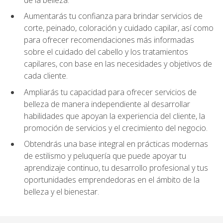
Aumentarás tu confianza para brindar servicios de
corte, peinado, coloración y cuidado capilar, así como
para ofrecer recomendaciones más informadas
sobre el cuidado del cabello y los tratamientos
capilares, con base en las necesidades y objetivos de
cada cliente.
Ampliarás tu capacidad para ofrecer servicios de
belleza de manera independiente al desarrollar
habilidades que apoyan la experiencia del cliente, la
promoción de servicios y el crecimiento del negocio.
Obtendrás una base integral en prácticas modernas
de estilismo y peluquería que puede apoyar tu
aprendizaje continuo, tu desarrollo profesional y tus
oportunidades emprendedoras en el ámbito de la
belleza y el bienestar.