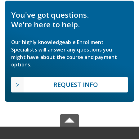
You've got questions.
We're here to help.
Our highly knowledgeable Enrollment
Specialists will answer any questions you
might have about the course and payment
options.
REQUEST INFO