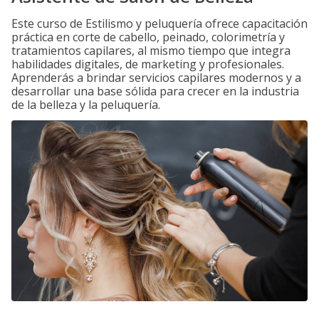
Este curso de Estilismo y peluquería ofrece capacitación
práctica en corte de cabello, peinado, colorimetría y
tratamientos capilares, al mismo tiempo que integra
habilidades digitales, de marketing y profesionales.
Aprenderás a brindar servicios capilares modernos y a
desarrollar una base sólida para crecer en la industria
de la belleza y la peluquería.