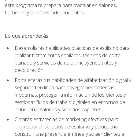
este programa te prepara para trabajar en salones,
barberías y servicios independientes.
Lo que aprenderás
Desarrollarás habilidades prácticas de estilismo para
realizar tratamientos capilares, técnicas de corte,
peinado y servicios de color, incluyendo tintes y
decoloración.
Fortalecerás tus habilidades de alfabetización digital y
seguridad en línea para navegar herramientas
modernas, proteger la información de los clientes y
gestionar flujos de trabajo digitales en entornos de
peluquería, salones y servicios capilares.
Crearás estrategias de marketing efectivas para
promocionar servicios de estilismo y peluquería,
construir una presencia en línea y atraer clientes a