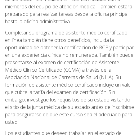
miembros del equipo de atención médica. También estará
preparado para realizar tareas desde la oficina principal
hasta la oficina administrativa.
Completar su programa de asistente médico certificado
en línea también tiene otros beneficios, incluida la
oportunidad de obtener la certificación de RCP y participar
en una experiencia clínica no remunerada. También puede
presentarse al examen de certificación de Asistente
Médico Clínico Certificado (CCMA) a través de la
Asociación Nacional de Carreras de Salud (NHA). Su
formación de asistente médico certificado incluye un vale
que cubre la tarifa del examen de certificación. Sin
embargo, investigue los requisitos de su estado visitando
el sitio de la junta médica de su estado antes de inscribirse
para asegurarse de que este curso sea el adecuado para
usted.
Los estudiantes que deseen trabajar en el estado de