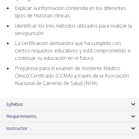
Explicar la información contenida en los diferentes
tipos de historias clínicas.
Identificar los tres métodos utilizados para realizar la
venopunción
La certificación demuestra que ha cumplido con
ciertos requisitos educativos y está comprometido a
continuar su educación en el futuro
Prepárese para el examen de Asistente Médico
Clínico Certificado (CCMA) a través de la Asociación
Nacional de Carreras de Salud (NHA)
Syllabus
Requirements
Instructor