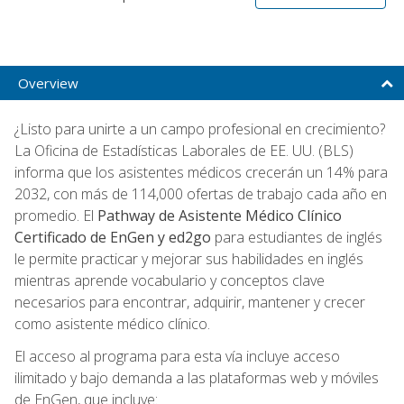
Overview
¿Listo para unirte a un campo profesional en crecimiento?
La Oficina de Estadísticas Laborales de EE. UU. (BLS)
informa que los asistentes médicos crecerán un 14% para
2032, con más de 114,000 ofertas de trabajo cada año en
promedio. El
Pathway de Asistente Médico Clínico
Certificado de EnGen y ed2go
para estudiantes de inglés
le permite practicar y mejorar sus habilidades en inglés
mientras aprende vocabulario y conceptos clave
necesarios para encontrar, adquirir, mantener y crecer
como asistente médico clínico.
El acceso al programa para esta vía incluye acceso
ilimitado y bajo demanda a las plataformas web y móviles
de EnGen, que incluye: