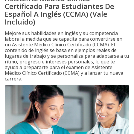
Certificado Para Estudiantes De
Español A Inglés (CCMA) (Vale
Incluido)
Mejore sus habilidades en inglés y su competencia
laboral a medida que se capacita para convertirse en
un Asistente Médico Clínico Certificado (CCMA). El
contenido de inglés se basa en ejemplos reales de
lugares de trabajo y se personaliza para adaptarse a tu
ritmo, progreso e intereses personales, lo que te
ayuda a prepararte para el examen de Asistente
Médico Clínico Certificado (CCMA) y a lanzar tu nueva
carrera.