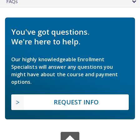
FAQs
You've got questions.
We're here to help.
Our highly knowledgeable Enrollment
Specialists will answer any questions you
might have about the course and payment
options.
REQUEST INFO