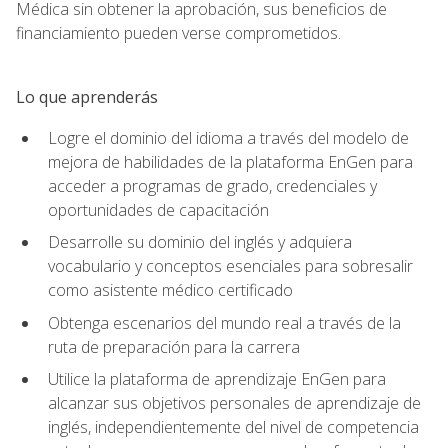
Médica sin obtener la aprobación, sus beneficios de
financiamiento pueden verse comprometidos.
Lo que aprenderás
Logre el dominio del idioma a través del modelo de
mejora de habilidades de la plataforma EnGen para
acceder a programas de grado, credenciales y
oportunidades de capacitación
Desarrolle su dominio del inglés y adquiera
vocabulario y conceptos esenciales para sobresalir
como asistente médico certificado
Obtenga escenarios del mundo real a través de la
ruta de preparación para la carrera
Utilice la plataforma de aprendizaje EnGen para
alcanzar sus objetivos personales de aprendizaje de
inglés, independientemente del nivel de competencia