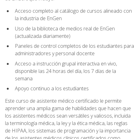
Acceso completo al catálogo de cursos alineado con
la industria de EnGen
Uso de la biblioteca de medios real de EnGen
(actualizada diariamente)
Paneles de control completos de los estudiantes para
administradores y personal docente
Acceso a instrucción grupal interactiva en vivo,
disponible las 24 horas del día, los 7 días de la
semana
Apoyo continuo a los estudiantes
Este curso de asistente médico certificado le permite
aprender una amplia gama de habilidades que hacen que
los asistentes médicos sean versátiles y valiosos, incluida
la terminología médica, la ley y la ética médica, las reglas
de HIPAA, los sistemas de programación y la importancia
de los asistentes médicos clínicos certificados como