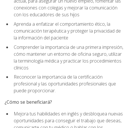
actual, para asegurar un nuevo empleo, fomentar las
conexiones con colegas y mejorar la comunicación
con los educadores de sus hijos
Aprenda a enfatizar el comportamiento ético, la
comunicación terapéutica y proteger la privacidad de
la información del paciente
Comprender la importancia de una primera impresión,
cómo mantener un entorno de oficina seguro, utilizar
la terminología médica y practicar los procedimientos
clínicos
Reconocer la importancia de la certificación
profesional y las oportunidades profesionales que
puede proporcionar.
¿Cómo se beneficiará?
Mejora tus habilidades en inglés y desbloquea nuevas
oportunidades para conseguir el trabajo que deseas,
comunicarte con tu médico o hablar con los