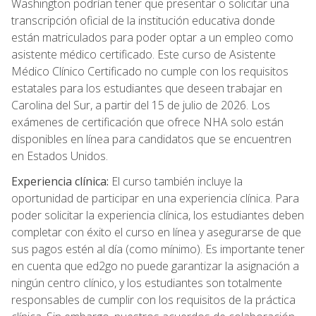
Washington podrían tener que presentar o solicitar una
transcripción oficial de la institución educativa donde
están matriculados para poder optar a un empleo como
asistente médico certificado. Este curso de Asistente
Médico Clínico Certificado no cumple con los requisitos
estatales para los estudiantes que deseen trabajar en
Carolina del Sur, a partir del 15 de julio de 2026. Los
exámenes de certificación que ofrece NHA solo están
disponibles en línea para candidatos que se encuentren
en Estados Unidos.
Experiencia clínica:
El curso también incluye la
oportunidad de participar en una experiencia clínica. Para
poder solicitar la experiencia clínica, los estudiantes deben
completar con éxito el curso en línea y asegurarse de que
sus pagos estén al día (como mínimo). Es importante tener
en cuenta que ed2go no puede garantizar la asignación a
ningún centro clínico, y los estudiantes son totalmente
responsables de cumplir con los requisitos de la práctica