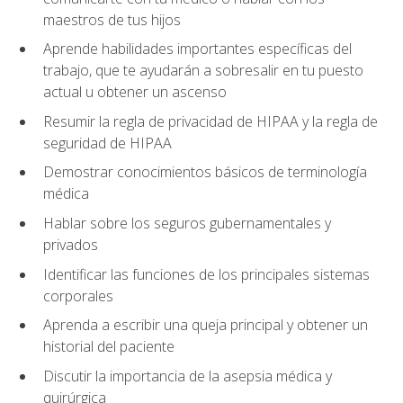
maestros de tus hijos
Aprende habilidades importantes específicas del
trabajo, que te ayudarán a sobresalir en tu puesto
actual u obtener un ascenso
Resumir la regla de privacidad de HIPAA y la regla de
seguridad de HIPAA
Demostrar conocimientos básicos de terminología
médica
Hablar sobre los seguros gubernamentales y
privados
Identificar las funciones de los principales sistemas
corporales
Aprenda a escribir una queja principal y obtener un
historial del paciente
Discutir la importancia de la asepsia médica y
quirúrgica