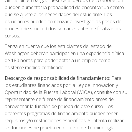
clínica. Sin embargo, nuestros acuerdos de colaboración
pueden aumentar la probabilidad de encontrar un centro
que se ajuste a las necesidades del estudiante. Los
estudiantes pueden comenzar a investigar los pasos del
proceso de solicitud dos semanas antes de finalizar los
cursos.
Tenga en cuenta que los estudiantes del estado de
Washington deberán participar en una experiencia clínica
de 180 horas para poder optar a un empleo como
asistente médico certificado.
Descargo de responsabilidad de financiamiento:
Para
los estudiantes financiados por la Ley de Innovación y
Oportunidad de la Fuerza Laboral (WIOA), consulte con su
representante de fuente de financiamiento antes de
aprovechar la función de prueba de este curso. Los
diferentes programas de financiamiento pueden tener
requisitos y/o restricciones específicas. Si intenta realizar
las funciones de prueba en el curso de Terminología