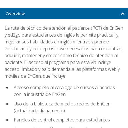
Overview
La ruta de técnico de atención al paciente (PCT) de EnGen
y ed2go para estudiantes de inglés le permite practicar y
mejorar sus habilidades en inglés mientras aprende
vocabulario y conceptos clave necesarios para encontrar,
adquirir, mantener y crecer como técnico de atención al
paciente. El acceso al programa para esta vía incluye
acceso ilimitado y bajo demanda a las plataformas web y
móviles de EnGen, que incluye:
Acceso completo al catálogo de cursos alineados
con la industria de EnGen
Uso de la biblioteca de medios reales de EnGen
(actualizada diariamente)
Paneles de control completos para estudiantes