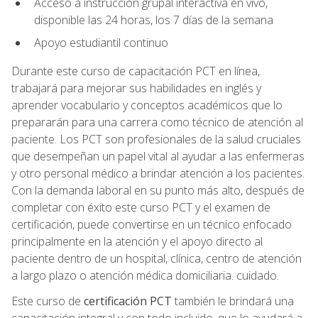
Acceso a instrucción grupal interactiva en vivo,
disponible las 24 horas, los 7 días de la semana
Apoyo estudiantil continuo
Durante este curso de capacitación PCT en línea,
trabajará para mejorar sus habilidades en inglés y
aprender vocabulario y conceptos académicos que lo
prepararán para una carrera como técnico de atención al
paciente. Los PCT son profesionales de la salud cruciales
que desempeñan un papel vital al ayudar a las enfermeras
y otro personal médico a brindar atención a los pacientes.
Con la demanda laboral en su punto más alto, después de
completar con éxito este curso PCT y el examen de
certificación, puede convertirse en un técnico enfocado
principalmente en la atención y el apoyo directo al
paciente dentro de un hospital, clínica, centro de atención
a largo plazo o atención médica domiciliaria. cuidado.
Este curso de
certificación PCT
también le brindará una