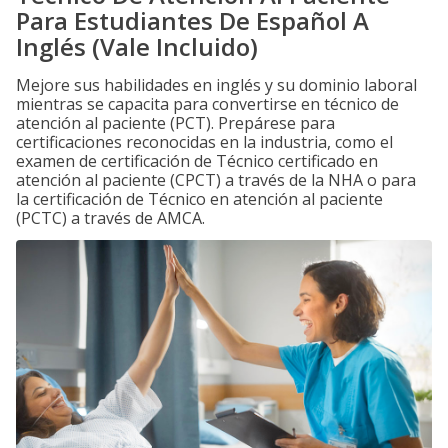
Para Estudiantes De Español A
Inglés (Vale Incluido)
Mejore sus habilidades en inglés y su dominio laboral
mientras se capacita para convertirse en técnico de
atención al paciente (PCT). Prepárese para
certificaciones reconocidas en la industria, como el
examen de certificación de Técnico certificado en
atención al paciente (CPCT) a través de la NHA o para
la certificación de Técnico en atención al paciente
(PCTC) a través de AMCA.