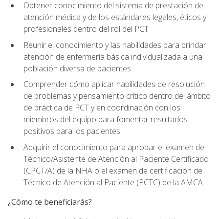
Obtener conocimiento del sistema de prestación de
atención médica y de los estándares legales, éticos y
profesionales dentro del rol del PCT
Reunir el conocimiento y las habilidades para brindar
atención de enfermería básica individualizada a una
población diversa de pacientes
Comprender cómo aplicar habilidades de resolución
de problemas y pensamiento crítico dentro del ámbito
de práctica de PCT y en coordinación con los
miembros del equipo para fomentar resultados
positivos para los pacientes
Adquirir el conocimiento para aprobar el examen de
Técnico/Asistente de Atención al Paciente Certificado
(CPCT/A) de la NHA o el examen de certificación de
Técnico de Atención al Paciente (PCTC) de la AMCA
¿Cómo te beneficiarás?