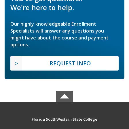
We're here to help.
Our highly knowledgeable Enrollment
Specialists will answer any questions you
might have about the course and payment
options.
REQUEST INFO
Florida SouthWestern State College