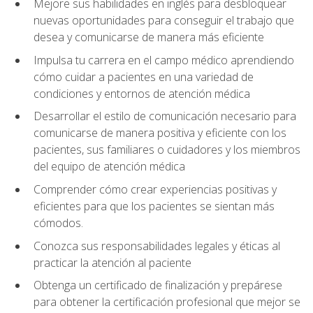
Mejore sus habilidades en inglés para desbloquear
nuevas oportunidades para conseguir el trabajo que
desea y comunicarse de manera más eficiente
Impulsa tu carrera en el campo médico aprendiendo
cómo cuidar a pacientes en una variedad de
condiciones y entornos de atención médica
Desarrollar el estilo de comunicación necesario para
comunicarse de manera positiva y eficiente con los
pacientes, sus familiares o cuidadores y los miembros
del equipo de atención médica
Comprender cómo crear experiencias positivas y
eficientes para que los pacientes se sientan más
cómodos.
Conozca sus responsabilidades legales y éticas al
practicar la atención al paciente
Obtenga un certificado de finalización y prepárese
para obtener la certificación profesional que mejor se