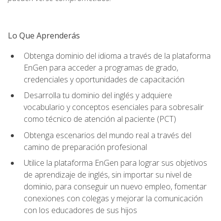
Lo Que Aprenderás
Obtenga dominio del idioma a través de la plataforma
EnGen para acceder a programas de grado,
credenciales y oportunidades de capacitación
Desarrolla tu dominio del inglés y adquiere
vocabulario y conceptos esenciales para sobresalir
como técnico de atención al paciente (PCT)
Obtenga escenarios del mundo real a través del
camino de preparación profesional
Utilice la plataforma EnGen para lograr sus objetivos
de aprendizaje de inglés, sin importar su nivel de
dominio, para conseguir un nuevo empleo, fomentar
conexiones con colegas y mejorar la comunicación
con los educadores de sus hijos