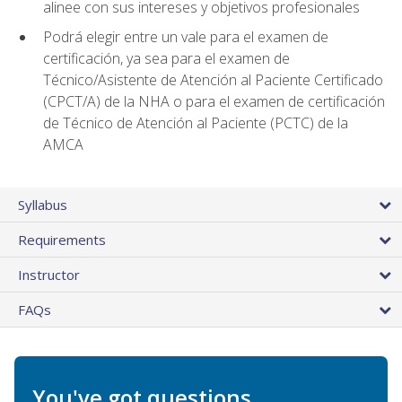
alinee con sus intereses y objetivos profesionales
Podrá elegir entre un vale para el examen de
certificación, ya sea para el examen de
Técnico/Asistente de Atención al Paciente Certificado
(CPCT/A) de la NHA o para el examen de certificación
de Técnico de Atención al Paciente (PCTC) de la
AMCA
Syllabus
Requirements
Instructor
FAQs
You've got questions.