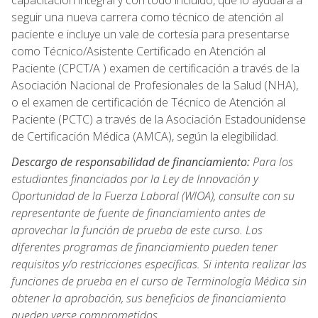
capacitación integral y con todo incluido, que lo ayudará a
seguir una nueva carrera como técnico de atención al
paciente e incluye un vale de cortesía para presentarse
como Técnico/Asistente Certificado en Atención al
Paciente (CPCT/A ) examen de certificación a través de la
Asociación Nacional de Profesionales de la Salud (NHA),
o el examen de certificación de Técnico de Atención al
Paciente (PCTC) a través de la Asociación Estadounidense
de Certificación Médica (AMCA), según la elegibilidad.
Descargo de responsabilidad de financiamiento:
Para los
estudiantes financiados por la Ley de Innovación y
Oportunidad de la Fuerza Laboral (WIOA), consulte con su
representante de fuente de financiamiento antes de
aprovechar la función de prueba de este curso. Los
diferentes programas de financiamiento pueden tener
requisitos y/o restricciones específicas. Si intenta realizar las
funciones de prueba en el curso de Terminología Médica sin
obtener la aprobación, sus beneficios de financiamiento
pueden verse comprometidos.